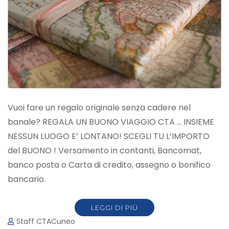
Vuoi fare un regalo originale senza cadere nel
banale? REGALA UN BUONO VIAGGIO CTA … INSIEME
NESSUN LUOGO E’ LONTANO! SCEGLI TU L’IMPORTO
del BUONO ! Versamento in contanti, Bancomat,
banco posta o Carta di credito, assegno o bonifico
bancario.
LEGGI DI PIÙ
Staff CTACuneo