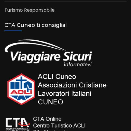
Turismo Responsabile
CTA Cuneo ti consiglia!