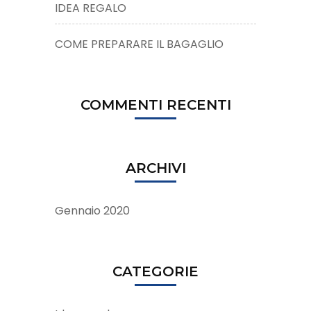
IDEA REGALO
COME PREPARARE IL BAGAGLIO
COMMENTI RECENTI
ARCHIVI
Gennaio 2020
CATEGORIE