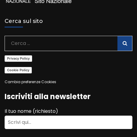
Cerca sul sito
Ricerca
per:
Privacy Policy
Cookie Policy
Cambia preferenze Cookies
Iscriviti alla newsletter
Il tuo nome (richiesto)