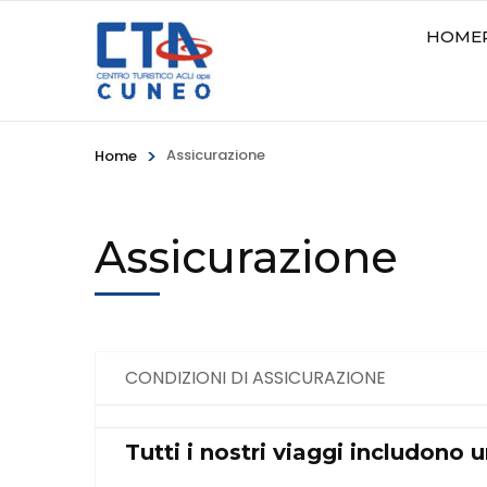
HOME
Centro Turis
>
Assicurazione
Home
Assicurazione
CONDIZIONI DI ASSICURAZIONE
Tutti i nostri viaggi includono