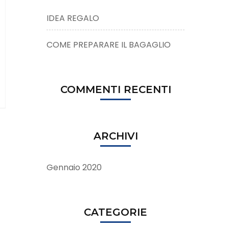
IDEA REGALO
COME PREPARARE IL BAGAGLIO
COMMENTI RECENTI
ARCHIVI
Gennaio 2020
CATEGORIE