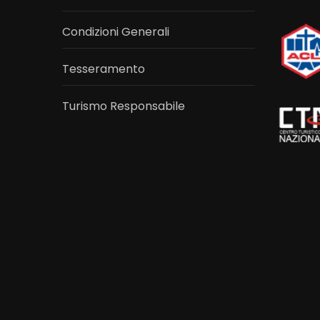
Condizioni Generali
Tesseramento
Turismo Responsabile