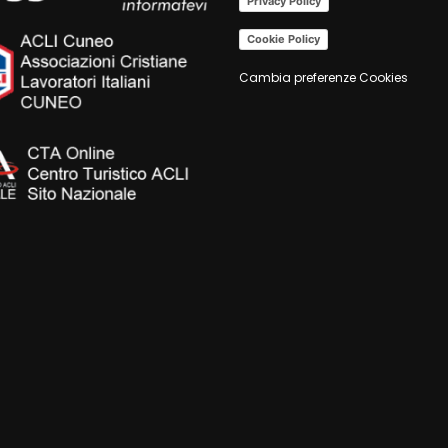
Privacy Policy
Cookie Policy
Cambia preferenze Cookies