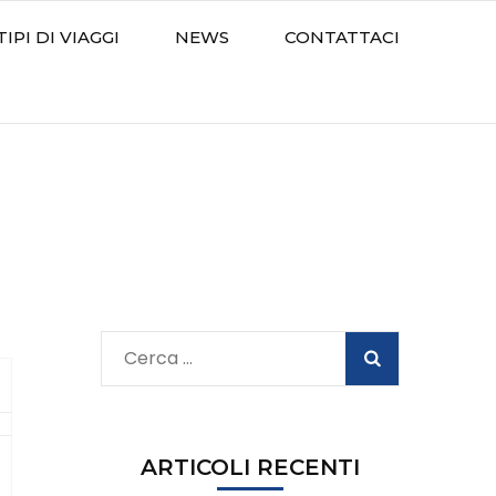
TIPI DI VIAGGI
NEWS
CONTATTACI
Ricerca
per:
ARTICOLI RECENTI